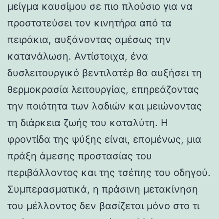
μείγμα καυσίμου σε πιο πλούσιο για να
προστατεύσει τον κινητήρα από τα
πειράκια, αυξάνοντας αμέσως την
κατανάλωση. Αντίστοιχα, ένα
δυσλειτουργικό βεντιλατέρ θα αυξήσει τη
θερμοκρασία λειτουργίας, επηρεάζοντας
την ποιότητα των λαδιών και μειώνοντας
τη διάρκεια ζωής του καταλύτη. Η
φροντίδα της ψύξης είναι, επομένως, μια
πράξη άμεσης προστασίας του
περιβάλλοντος και της τσέπης του οδηγού.
Συμπερασματικά, η πράσινη μετακίνηση
του μέλλοντος δεν βασίζεται μόνο στο τι