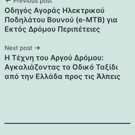
Post
Previous post
Οδηγός Αγοράς Ηλεκτρικού
navigation
Ποδηλάτου Βουνού (e-MTB) για
Εκτός Δρόμου Περιπέτειες
Next post
Η Τέχνη του Αργού Δρόμου:
Αγκαλιάζοντας το Οδικό Ταξίδι
από την Ελλάδα προς τις Άλπεις