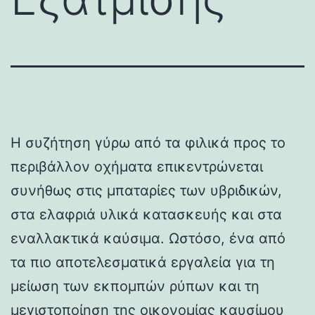
Η συζήτηση γύρω από τα φιλικά προς το
περιβάλλον οχήματα επικεντρώνεται
συνήθως στις μπαταρίες των υβριδικών,
στα ελαφριά υλικά κατασκευής και στα
εναλλακτικά καύσιμα. Ωστόσο, ένα από
τα πιο αποτελεσματικά εργαλεία για τη
μείωση των εκπομπών ρύπων και τη
μεγιστοποίηση της οικονομίας καυσίμου