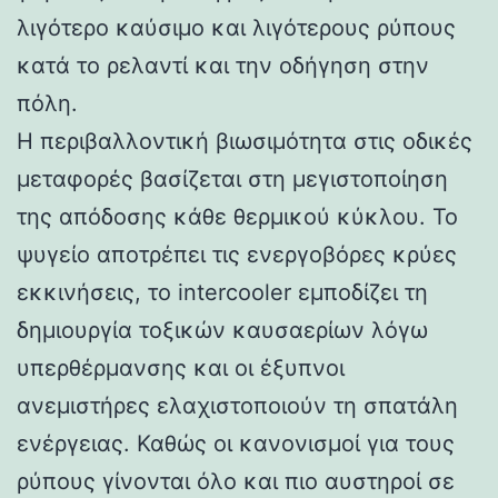
λιγότερο καύσιμο και λιγότερους ρύπους
κατά το ρελαντί και την οδήγηση στην
πόλη.
Η περιβαλλοντική βιωσιμότητα στις οδικές
μεταφορές βασίζεται στη μεγιστοποίηση
της απόδοσης κάθε θερμικού κύκλου. Το
ψυγείο αποτρέπει τις ενεργοβόρες κρύες
εκκινήσεις, το intercooler εμποδίζει τη
δημιουργία τοξικών καυσαερίων λόγω
υπερθέρμανσης και οι έξυπνοι
ανεμιστήρες ελαχιστοποιούν τη σπατάλη
ενέργειας. Καθώς οι κανονισμοί για τους
ρύπους γίνονται όλο και πιο αυστηροί σε