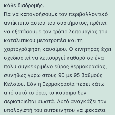
κάθε διαδρομής.
Για να κατανοήσουμε τον περιβαλλοντικό
αντίκτυπο αυτού του συστήματος, πρέπει
να εξετάσουμε τον τρόπο λειτουργίας του
καταλυτικού μετατροπέα και τη
χαρτογράφηση καυσίμου. Ο κινητήρας έχει
σχεδιαστεί να λειτουργεί καθαρά σε ένα
πολύ συγκεκριμένο εύρος θερμοκρασίας,
συνήθως γύρω στους 90 με 95 βαθμούς
Κελσίου. Εάν η θερμοκρασία πέσει κάτω
από αυτό το όριο, το καύσιμο δεν
αεριοποιείται σωστά. Αυτό αναγκάζει τον
υπολογιστή του αυτοκινήτου να ψεκάσει