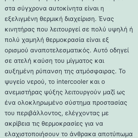
στα σύγχρονα αυτοκίνητα είναι η
εξελιγμένη θερμική διαχείριση. Ένας
κινητήρας που λειτουργεί σε πολύ υψηλή ή
πολύ χαμηλή θερμοκρασία είναι εξ
ορισμού αναποτελεσματικός. Αυτό οδηγεί
σε ατελή καύση του μίγματος και
αυξημένη ρύπανση της ατμόσφαιρας. Το
ψυγείο νερού, το intercooler και ο
ανεμιστήρας ψύξης λειτουργούν μαζί ως
ένα ολοκληρωμένο σύστημα προστασίας
του περιβάλλοντος, ελέγχοντας με
ακρίβεια τις θερμοκρασίες για να
ελαχιστοποιήσουν το άνθρακα αποτύπωμα