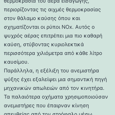
θερμοκρασία του αέρα εισαγωγής,
περιορίζοντας τις αιχμές θερμοκρασίας
στον θάλαμο καύσης όπου και
σχηματίζονται οι ρύποι NOx. Αυτός ο
ψυχρός αέρας επιτρέπει μια πιο καθαρή
καύση, στύβοντας κυριολεκτικά
περισσότερα χιλιόμετρα από κάθε λίτρο
καυσίμου.
Παράλληλα, η εξέλιξη του ανεμιστήρα
ψύξης έχει εξαλείψει μια σημαντική πηγή
μηχανικών απωλειών από τον κινητήρα.
Τα παλαιότερα οχήματα χρησιμοποιούσαν
ανεμιστήρες που έπαιρναν κίνηση
απευθείας από τον στρόφαλο μέσω