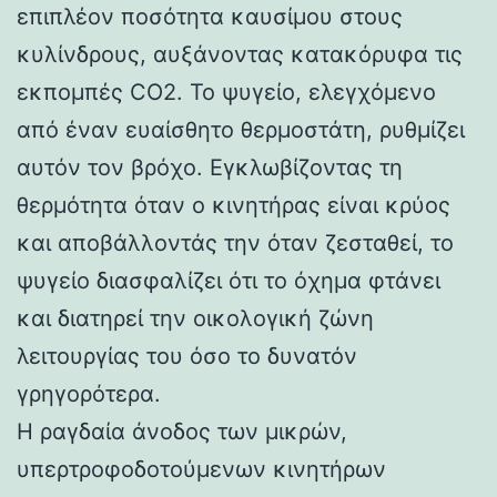
επιπλέον ποσότητα καυσίμου στους
κυλίνδρους, αυξάνοντας κατακόρυφα τις
εκπομπές CO2. Το ψυγείο, ελεγχόμενο
από έναν ευαίσθητο θερμοστάτη, ρυθμίζει
αυτόν τον βρόχο. Εγκλωβίζοντας τη
θερμότητα όταν ο κινητήρας είναι κρύος
και αποβάλλοντάς την όταν ζεσταθεί, το
ψυγείο διασφαλίζει ότι το όχημα φτάνει
και διατηρεί την οικολογική ζώνη
λειτουργίας του όσο το δυνατόν
γρηγορότερα.
Η ραγδαία άνοδος των μικρών,
υπερτροφοδοτούμενων κινητήρων