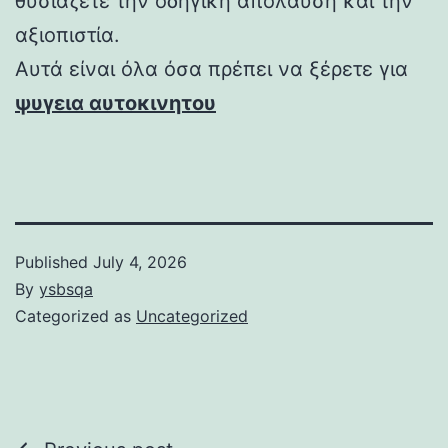
θυσιάζετε την οδηγική απόλαυση και την
αξιοπιστία.
Αυτά είναι όλα όσα πρέπει να ξέρετε για
ψυγεια αυτοκινητου
Published
July 4, 2026
By
ysbsqa
Categorized as
Uncategorized