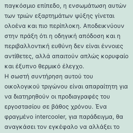
παγκόσμιο επίπεδο, η ενσωμάτωση αυτών
των τριών εξαρτημάτων ψύξης γίνεται
ολοένα και πιο περίπλοκη. Αποδεικνύουν
στην πράξη ότι η οδηγική απόδοση και η
περιβαλλοντική ευθύνη δεν είναι έννοιες
αντίθετες, αλλά απαιτούν απλώς κορυφαίο
και έξυπνο θερμικό έλεγχο.
Η σωστή συντήρηση αυτού του
οικολογικού τριγώνου είναι απαραίτητη για
να διατηρηθούν οι προδιαγραφές του
εργοστασίου σε βάθος χρόνου. Ένα
φραγμένο intercooler, για παράδειγμα, θα
αναγκάσει τον εγκέφαλο να αλλάξει το