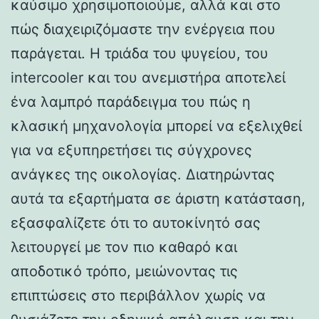
καύσιμο χρησιμοποιούμε, αλλά και στο
πώς διαχειριζόμαστε την ενέργεια που
παράγεται. Η τριάδα του ψυγείου, του
intercooler και του ανεμιστήρα αποτελεί
ένα λαμπρό παράδειγμα του πώς η
κλασική μηχανολογία μπορεί να εξελιχθεί
για να εξυπηρετήσει τις σύγχρονες
ανάγκες της οικολογίας. Διατηρώντας
αυτά τα εξαρτήματα σε άριστη κατάσταση,
εξασφαλίζετε ότι το αυτοκίνητό σας
λειτουργεί με τον πιο καθαρό και
αποδοτικό τρόπο, μειώνοντας τις
επιπτώσεις στο περιβάλλον χωρίς να