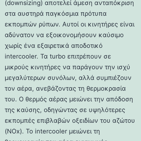
(downsizing) αποτελεί άμεση ανταπόκριση
στα αυστηρά παγκόσμια πρότυπα
εκπομπών ρύπων. Αυτοί οι κινητήρες είναι
αδύνατον να εξοικονομήσουν καύσιμο
χωρίς ένα εξαιρετικά αποδοτικό
intercooler. Τα turbo επιτρέπουν σε
μικρούς κινητήρες να παράγουν την ισχύ
μεγαλύτερων συνόλων, αλλά συμπιέζουν
τον αέρα, ανεβάζοντας τη θερμοκρασία
του. Ο θερμός αέρας μειώνει την απόδοση
της καύσης, οδηγώντας σε υψηλότερες
εκπομπές επιβλαβών οξειδίων του αζώτου
(NOx). Το intercooler μειώνει τη