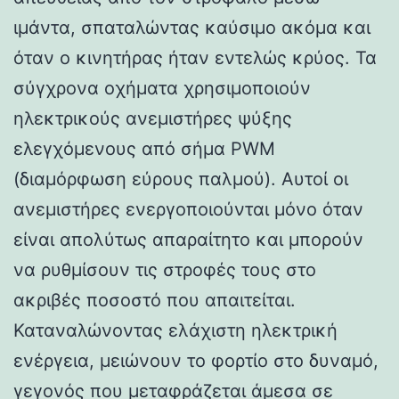
ιμάντα, σπαταλώντας καύσιμο ακόμα και
όταν ο κινητήρας ήταν εντελώς κρύος. Τα
σύγχρονα οχήματα χρησιμοποιούν
ηλεκτρικούς ανεμιστήρες ψύξης
ελεγχόμενους από σήμα PWM
(διαμόρφωση εύρους παλμού). Αυτοί οι
ανεμιστήρες ενεργοποιούνται μόνο όταν
είναι απολύτως απαραίτητο και μπορούν
να ρυθμίσουν τις στροφές τους στο
ακριβές ποσοστό που απαιτείται.
Καταναλώνοντας ελάχιστη ηλεκτρική
ενέργεια, μειώνουν το φορτίο στο δυναμό,
γεγονός που μεταφράζεται άμεσα σε