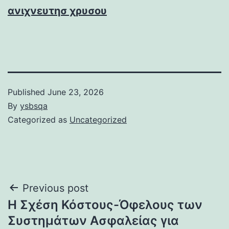
ανιχνευτησ χρυσου
Published
June 23, 2026
By
ysbsqa
Categorized as
Uncategorized
Post
Previous post
Η Σχέση Κόστους-Όφελους των
navigation
Συστημάτων Ασφαλείας για