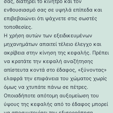
σας, διατηρεί το κίνητρο και τον
ενθουσιασμό σας σε υψηλά επίπεδα και
επιβεβαιώνει ότι ψάχνετε στις σωστές
τοποθεσίες.
Η χρήση αυτών των εξειδικευμένων
μηχανημάτων απαιτεί τέλειο έλεγχο και
ακρίβεια στην κίνηση της κεφαλής. Πρέπει
να κρατάτε την κεφαλή αναζήτησης
απίστευτα κοντά στο έδαφος, «ξύνοντας»
ελαφρά την επιφάνεια του χώματος χωρίς
όμως να χτυπάτε πάνω σε πέτρες.
Οποιαδήποτε απότομη αυξομείωση του
ύψους της κεφαλής από το έδαφος μπορεί
να αποσυντονίσει την εξισορρόπηση