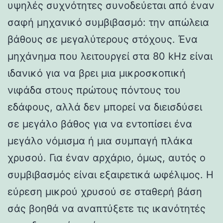
υψηλές συχνότητες συνοδεύεται από έναν
σαφή μηχανικό συμβιβασμό: την απώλεια
βάθους σε μεγαλύτερους στόχους. Ένα
μηχάνημα που λειτουργεί στα 80 kHz είναι
ιδανικό για να βρει μια μικροσκοπική
νιφάδα στους πρώτους πόντους του
εδάφους, αλλά δεν μπορεί να διεισδύσει
σε μεγάλο βάθος για να εντοπίσει ένα
μεγάλο νόμισμα ή μια συμπαγή πλάκα
χρυσού. Για έναν αρχάριο, όμως, αυτός ο
συμβιβασμός είναι εξαιρετικά ωφέλιμος. Η
εύρεση μικρού χρυσού σε σταθερή βάση
σάς βοηθά να αναπτύξετε τις ικανότητές