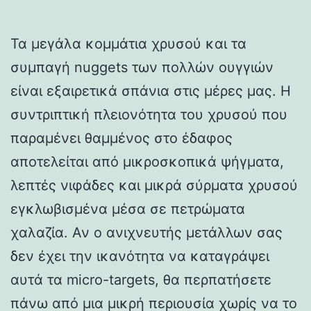
Τα μεγάλα κομμάτια χρυσού και τα
συμπαγή nuggets των πολλών ουγγιών
είναι εξαιρετικά σπάνια στις μέρες μας. Η
συντριπτική πλειονότητα του χρυσού που
παραμένει θαμμένος στο έδαφος
αποτελείται από μικροσκοπικά ψήγματα,
λεπτές νιφάδες και μικρά σύρματα χρυσού
εγκλωβισμένα μέσα σε πετρώματα
χαλαζία. Αν ο ανιχνευτής μετάλλων σας
δεν έχει την ικανότητα να καταγράψει
αυτά τα micro-targets, θα περπατήσετε
πάνω από μια μικρή περιουσία χωρίς να το