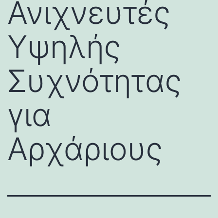
Ανιχνευτές
Υψηλής
Συχνότητας
για
Αρχάριους