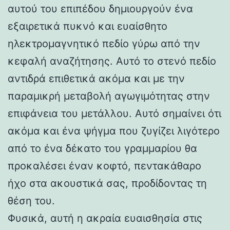
αυτού του επιπέδου δημιουργούν ένα
εξαιρετικά πυκνό και ευαίσθητο
ηλεκτρομαγνητικό πεδίο γύρω από την
κεφαλή αναζήτησης. Αυτό το στενό πεδίο
αντιδρά επιθετικά ακόμα και με την
παραμικρή μεταβολή αγωγιμότητας στην
επιφάνεια του μετάλλου. Αυτό σημαίνει ότι
ακόμα και ένα ψήγμα που ζυγίζει λιγότερο
από το ένα δέκατο του γραμμαρίου θα
προκαλέσει έναν κοφτό, πεντακάθαρο
ήχο στα ακουστικά σας, προδίδοντας τη
θέση του.
Φυσικά, αυτή η ακραία ευαισθησία στις