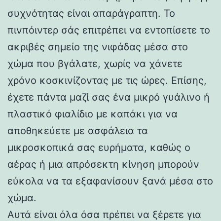
συχνότητας είναι απαράγραπτη. Το
πινπόιντερ σάς επιτρέπει να εντοπίσετε το
ακριβές σημείο της νιφάδας μέσα στο
χώμα που βγάλατε, χωρίς να χάνετε
χρόνο κοσκινίζοντας με τις ώρες. Επίσης,
έχετε πάντα μαζί σας ένα μικρό γυάλινο ή
πλαστικό φιαλίδιο με καπάκι για να
αποθηκεύετε με ασφάλεια τα
μικροσκοπικά σας ευρήματα, καθώς ο
αέρας ή μια απρόσεκτη κίνηση μπορούν
εύκολα να τα εξαφανίσουν ξανά μέσα στο
χώμα.
Αυτά είναι όλα όσα πρέπει να ξέρετε για