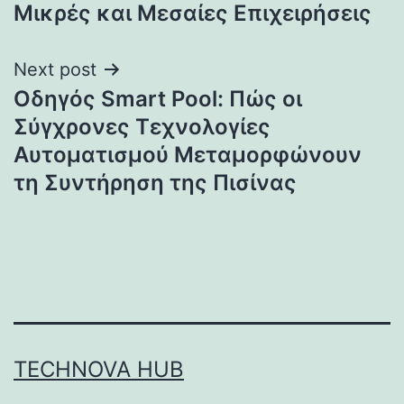
Μικρές και Μεσαίες Επιχειρήσεις
Next post
Οδηγός Smart Pool: Πώς οι
Σύγχρονες Τεχνολογίες
Αυτοματισμού Μεταμορφώνουν
τη Συντήρηση της Πισίνας
TECHNOVA HUB