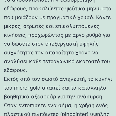
εδάφους, προκαλώντας ψεύτικα μηνύματα
που μοιάζουν με πραγματικό χρυσό. Κάντε
μικρές, στρωτές και επικαλυπτόμενες
κινήσεις, προχωρώντας με αργό ρυθμό για
να δώσετε στον επεξεργαστή υψηλής
συχνότητας τον απαραίτητο χρόνο να
αναλύσει κάθε τετραγωνικό εκατοστό του
εδάφους.
Εκτός από τον σωστό ανιχνευτή, το κυνήγι
του micro-gold απαιτεί και τα κατάλληλα
βοηθητικά αξεσουάρ για την ανάσυρση.
Όταν εντοπίσετε ένα σήμα, η χρήση ενός
πλαστικού πινπόιντερ (pinpointer) υψηλής