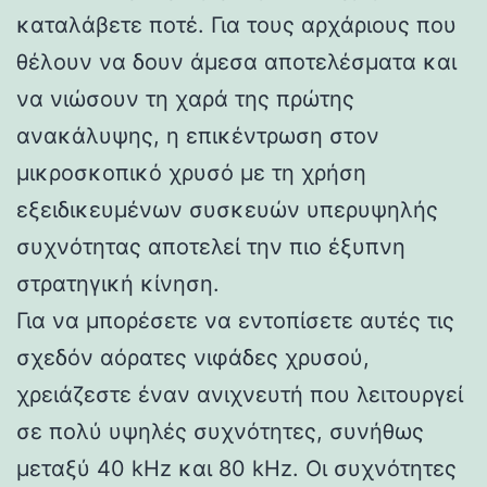
καταλάβετε ποτέ. Για τους αρχάριους που
θέλουν να δουν άμεσα αποτελέσματα και
να νιώσουν τη χαρά της πρώτης
ανακάλυψης, η επικέντρωση στον
μικροσκοπικό χρυσό με τη χρήση
εξειδικευμένων συσκευών υπερυψηλής
συχνότητας αποτελεί την πιο έξυπνη
στρατηγική κίνηση.
Για να μπορέσετε να εντοπίσετε αυτές τις
σχεδόν αόρατες νιφάδες χρυσού,
χρειάζεστε έναν ανιχνευτή που λειτουργεί
σε πολύ υψηλές συχνότητες, συνήθως
μεταξύ 40 kHz και 80 kHz. Οι συχνότητες