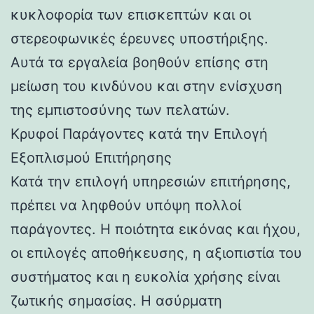
κυκλοφορία των επισκεπτών και οι
στερεοφωνικές έρευνες υποστήριξης.
Αυτά τα εργαλεία βοηθούν επίσης στη
μείωση του κινδύνου και στην ενίσχυση
της εμπιστοσύνης των πελατών.
Κρυφοί Παράγοντες κατά την Επιλογή
Εξοπλισμού Επιτήρησης
Κατά την επιλογή υπηρεσιών επιτήρησης,
πρέπει να ληφθούν υπόψη πολλοί
παράγοντες. Η ποιότητα εικόνας και ήχου,
οι επιλογές αποθήκευσης, η αξιοπιστία του
συστήματος και η ευκολία χρήσης είναι
ζωτικής σημασίας. Η ασύρματη