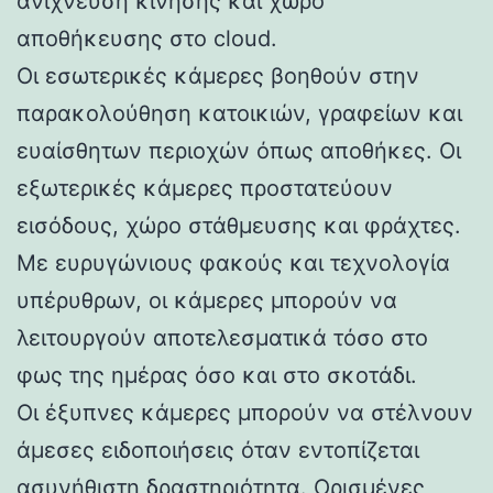
ανίχνευση κίνησης και χώρο
αποθήκευσης στο cloud.
Οι εσωτερικές κάμερες βοηθούν στην
παρακολούθηση κατοικιών, γραφείων και
ευαίσθητων περιοχών όπως αποθήκες. Οι
εξωτερικές κάμερες προστατεύουν
εισόδους, χώρο στάθμευσης και φράχτες.
Με ευρυγώνιους φακούς και τεχνολογία
υπέρυθρων, οι κάμερες μπορούν να
λειτουργούν αποτελεσματικά τόσο στο
φως της ημέρας όσο και στο σκοτάδι.
Οι έξυπνες κάμερες μπορούν να στέλνουν
άμεσες ειδοποιήσεις όταν εντοπίζεται
ασυνήθιστη δραστηριότητα. Ορισμένες