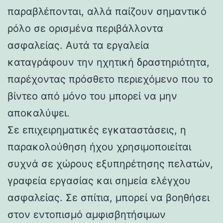
παραβλέπονται, αλλά παίζουν σημαντικό
ρόλο σε ορισμένα περιβάλλοντα
ασφαλείας. Αυτά τα εργαλεία
καταγράφουν την ηχητική δραστηριότητα,
παρέχοντας πρόσθετο περιεχόμενο που το
βίντεο από μόνο του μπορεί να μην
αποκαλύψει.
Σε επιχειρηματικές εγκαταστάσεις, η
παρακολούθηση ήχου χρησιμοποιείται
συχνά σε χώρους εξυπηρέτησης πελατών,
γραφεία εργασίας και σημεία ελέγχου
ασφαλείας. Σε σπίτια, μπορεί να βοηθήσει
στον εντοπισμό αμφισβητήσιμων