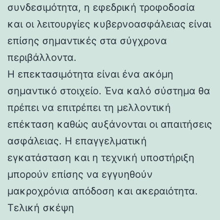
συνδεσιμότητα, η εφεδρική τροφοδοσία
και οι λειτουργίες κυβερνοασφάλειας είναι
επίσης σημαντικές στα σύγχρονα
περιβάλλοντα.
Η επεκτασιμότητα είναι ένα ακόμη
σημαντικό στοιχείο. Ένα καλό σύστημα θα
πρέπει να επιτρέπει τη μελλοντική
επέκταση καθώς αυξάνονται οι απαιτήσεις
ασφάλειας. Η επαγγελματική
εγκατάσταση και η τεχνική υποστήριξη
μπορούν επίσης να εγγυηθούν
μακροχρόνια απόδοση και ακεραιότητα.
Τελική σκέψη