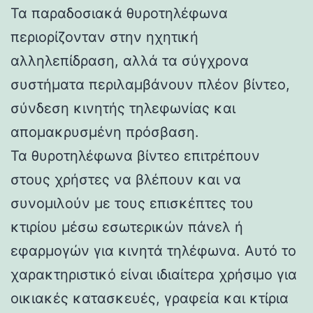
Τα παραδοσιακά θυροτηλέφωνα
περιορίζονταν στην ηχητική
αλληλεπίδραση, αλλά τα σύγχρονα
συστήματα περιλαμβάνουν πλέον βίντεο,
σύνδεση κινητής τηλεφωνίας και
απομακρυσμένη πρόσβαση.
Τα θυροτηλέφωνα βίντεο επιτρέπουν
στους χρήστες να βλέπουν και να
συνομιλούν με τους επισκέπτες του
κτιρίου μέσω εσωτερικών πάνελ ή
εφαρμογών για κινητά τηλέφωνα. Αυτό το
χαρακτηριστικό είναι ιδιαίτερα χρήσιμο για
οικιακές κατασκευές, γραφεία και κτίρια