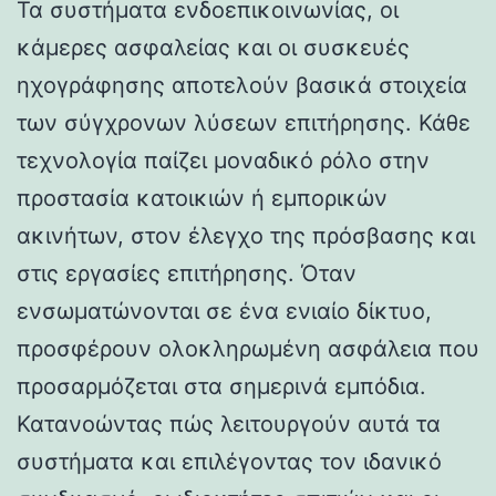
Τα συστήματα ενδοεπικοινωνίας, οι
κάμερες ασφαλείας και οι συσκευές
ηχογράφησης αποτελούν βασικά στοιχεία
των σύγχρονων λύσεων επιτήρησης. Κάθε
τεχνολογία παίζει μοναδικό ρόλο στην
προστασία κατοικιών ή εμπορικών
ακινήτων, στον έλεγχο της πρόσβασης και
στις εργασίες επιτήρησης. Όταν
ενσωματώνονται σε ένα ενιαίο δίκτυο,
προσφέρουν ολοκληρωμένη ασφάλεια που
προσαρμόζεται στα σημερινά εμπόδια.
Κατανοώντας πώς λειτουργούν αυτά τα
συστήματα και επιλέγοντας τον ιδανικό