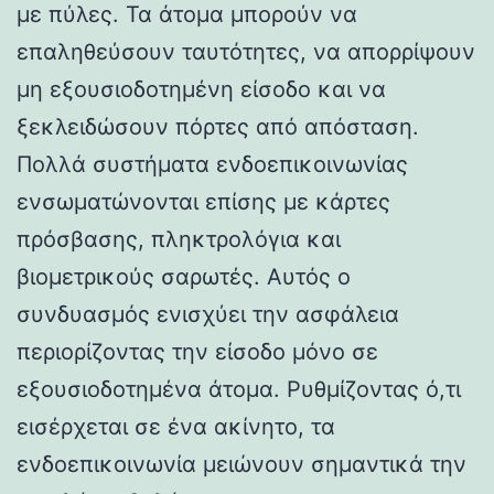
με πύλες. Τα άτομα μπορούν να
επαληθεύσουν ταυτότητες, να απορρίψουν
μη εξουσιοδοτημένη είσοδο και να
ξεκλειδώσουν πόρτες από απόσταση.
Πολλά συστήματα ενδοεπικοινωνίας
ενσωματώνονται επίσης με κάρτες
πρόσβασης, πληκτρολόγια και
βιομετρικούς σαρωτές. Αυτός ο
συνδυασμός ενισχύει την ασφάλεια
περιορίζοντας την είσοδο μόνο σε
εξουσιοδοτημένα άτομα. Ρυθμίζοντας ό,τι
εισέρχεται σε ένα ακίνητο, τα
ενδοεπικοινωνία μειώνουν σημαντικά την