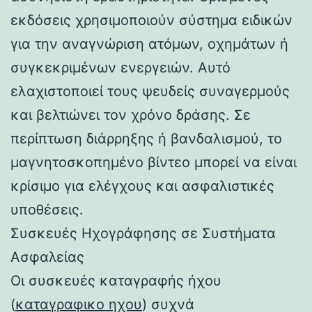
εκδόσεις χρησιμοποιούν σύστημα ειδικών
για την αναγνώριση ατόμων, οχημάτων ή
συγκεκριμένων ενεργειών. Αυτό
ελαχιστοποιεί τους ψευδείς συναγερμούς
και βελτιώνει τον χρόνο δράσης. Σε
περίπτωση διάρρηξης ή βανδαλισμού, το
μαγνητοσκοπημένο βίντεο μπορεί να είναι
κρίσιμο για ελέγχους και ασφαλιστικές
υποθέσεις.
Συσκευές Ηχογράφησης σε Συστήματα
Ασφαλείας
Οι συσκευές καταγραφής ήχου
(
καταγραφικο ηχου
) συχνά