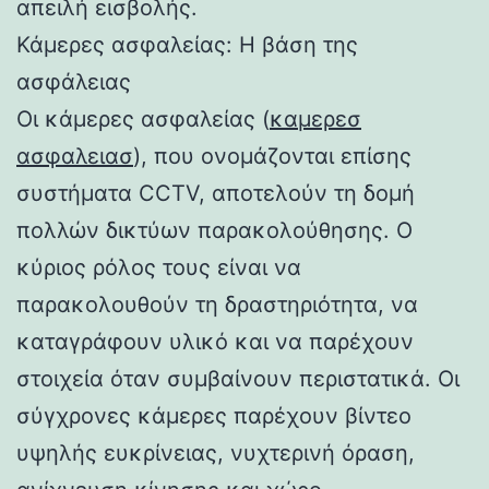
απειλή εισβολής.
Κάμερες ασφαλείας: Η βάση της
ασφάλειας
Οι κάμερες ασφαλείας (
καμερεσ
ασφαλειασ
), που ονομάζονται επίσης
συστήματα CCTV, αποτελούν τη δομή
πολλών δικτύων παρακολούθησης. Ο
κύριος ρόλος τους είναι να
παρακολουθούν τη δραστηριότητα, να
καταγράφουν υλικό και να παρέχουν
στοιχεία όταν συμβαίνουν περιστατικά. Οι
σύγχρονες κάμερες παρέχουν βίντεο
υψηλής ευκρίνειας, νυχτερινή όραση,