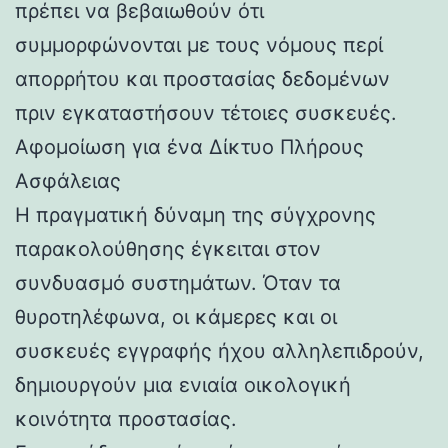
πρέπει να βεβαιωθούν ότι
συμμορφώνονται με τους νόμους περί
απορρήτου και προστασίας δεδομένων
πριν εγκαταστήσουν τέτοιες συσκευές.
Αφομοίωση για ένα Δίκτυο Πλήρους
Ασφάλειας
Η πραγματική δύναμη της σύγχρονης
παρακολούθησης έγκειται στον
συνδυασμό συστημάτων. Όταν τα
θυροτηλέφωνα, οι κάμερες και οι
συσκευές εγγραφής ήχου αλληλεπιδρούν,
δημιουργούν μια ενιαία οικολογική
κοινότητα προστασίας.