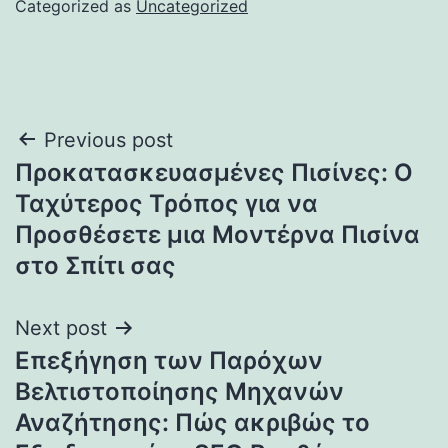
Categorized as
Uncategorized
Post
Previous post
Προκατασκευασμένες Πισίνες: Ο
navigation
Ταχύτερος Τρόπος για να
Προσθέσετε μια Μοντέρνα Πισίνα
στο Σπίτι σας
Next post
Επεξήγηση των Παρόχων
Βελτιστοποίησης Μηχανών
Αναζήτησης: Πώς ακριβώς το