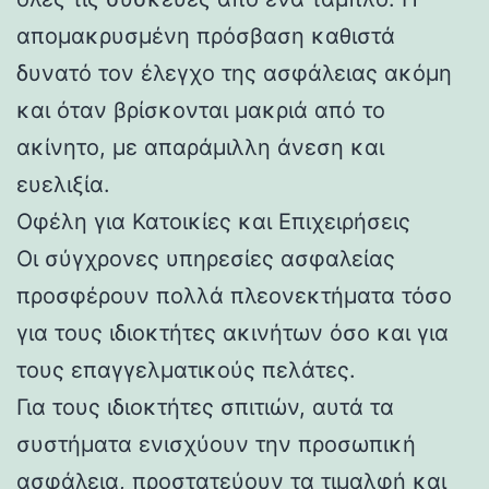
απομακρυσμένη πρόσβαση καθιστά
δυνατό τον έλεγχο της ασφάλειας ακόμη
και όταν βρίσκονται μακριά από το
ακίνητο, με απαράμιλλη άνεση και
ευελιξία.
Οφέλη για Κατοικίες και Επιχειρήσεις
Οι σύγχρονες υπηρεσίες ασφαλείας
προσφέρουν πολλά πλεονεκτήματα τόσο
για τους ιδιοκτήτες ακινήτων όσο και για
τους επαγγελματικούς πελάτες.
Για τους ιδιοκτήτες σπιτιών, αυτά τα
συστήματα ενισχύουν την προσωπική
ασφάλεια, προστατεύουν τα τιμαλφή και