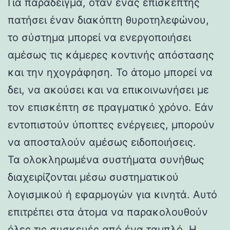
Για παράδειγμα, όταν ένας επισκέπτης
πατήσει έναν διακόπτη θυροτηλεφώνου,
το σύστημα μπορεί να ενεργοποιήσει
αμέσως τις κάμερες κοντινής απόστασης
και την ηχογράφηση. Το άτομο μπορεί να
δει, να ακούσει και να επικοινωνήσει με
τον επισκέπτη σε πραγματικό χρόνο. Εάν
εντοπιστούν ύποπτες ενέργειες, μπορούν
να αποσταλούν αμέσως ειδοποιήσεις.
Τα ολοκληρωμένα συστήματα συνήθως
διαχειρίζονται μέσω συστηματικού
λογισμικού ή εφαρμογών για κινητά. Αυτό
επιτρέπει στα άτομα να παρακολουθούν
όλες τις συσκευές από ένα ταμπλό. Η