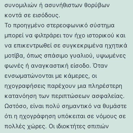
συνομιλιών ή ασυνήθιστων θορύβων
κοντά σε εισόδους.
Το προηγμένο στερεοφωνικό σύστημα
μπορεί να φιλτράρει τον ήχο ιστορικού και
να επικεντρωθεί σε συγκεκριμένα ηχητικά
μοτίβα, όπως σπάσιμο γυαλιού, υψωμένες
φωνές ή αναγκαστική είσοδο. Όταν
ενσωματώνονται με κάμερες, οι
ηχογραφήσεις παρέχουν μια πληρέστερη
κατανόηση των περιπτώσεων ασφαλείας.
Ωστόσο, είναι πολύ σημαντικό να θυμάστε
ότι η ηχογράφηση υπόκειται σε νόμους σε
πολλές χώρες. Οι ιδιοκτήτες σπιτιών