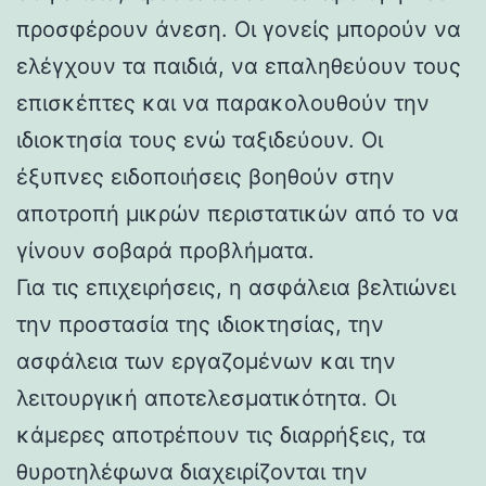
προσφέρουν άνεση. Οι γονείς μπορούν να
ελέγχουν τα παιδιά, να επαληθεύουν τους
επισκέπτες και να παρακολουθούν την
ιδιοκτησία τους ενώ ταξιδεύουν. Οι
έξυπνες ειδοποιήσεις βοηθούν στην
αποτροπή μικρών περιστατικών από το να
γίνουν σοβαρά προβλήματα.
Για τις επιχειρήσεις, η ασφάλεια βελτιώνει
την προστασία της ιδιοκτησίας, την
ασφάλεια των εργαζομένων και την
λειτουργική αποτελεσματικότητα. Οι
κάμερες αποτρέπουν τις διαρρήξεις, τα
θυροτηλέφωνα διαχειρίζονται την