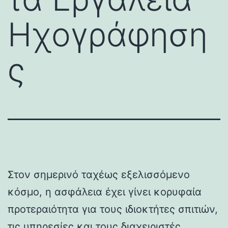
Ηχογράφηση
ς
Στον σημερινό ταχέως εξελισσόμενο
κόσμο, η ασφάλεια έχει γίνει κορυφαία
προτεραιότητα για τους ιδιοκτήτες σπιτιών,
τις υπηρεσίες και τους διαχειριστές