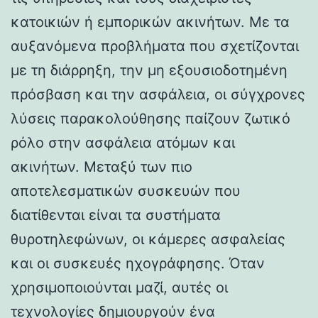
κατοικιών ή εμπορικών ακινήτων. Με τα
αυξανόμενα προβλήματα που σχετίζονται
με τη διάρρηξη, την μη εξουσιοδοτημένη
πρόσβαση και την ασφάλεια, οι σύγχρονες
λύσεις παρακολούθησης παίζουν ζωτικό
ρόλο στην ασφάλεια ατόμων και
ακινήτων. Μεταξύ των πιο
αποτελεσματικών συσκευών που
διατίθενται είναι τα συστήματα
θυροτηλεφώνων, οι κάμερες ασφαλείας
και οι συσκευές ηχογράφησης. Όταν
χρησιμοποιούνται μαζί, αυτές οι
τεχνολογίες δημιουργούν ένα