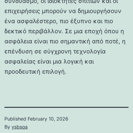
συνδυασμό, οι ιδιοκτήτες σπιτιών και οι
επιχειρήσεις μπορούν να δημιουργήσουν
ένα ασφαλέστερο, πιο έξυπνο και πιο
δεκτικό περιβάλλον. Σε μια εποχή όπου η
ασφάλεια είναι πιο σημαντική από ποτέ, η
επένδυση σε σύγχρονη τεχνολογία
ασφαλείας είναι μια λογική και
προοδευτική επιλογή.
Published
February 10, 2026
By
ysbsqa