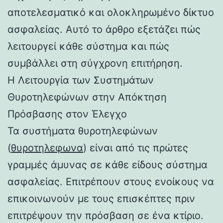
αποτελεσματικό και ολοκληρωμένο δίκτυο
ασφαλείας. Αυτό το άρθρο εξετάζει πώς
λειτουργεί κάθε σύστημα και πώς
συμβάλλει στη σύγχρονη επιτήρηση.
Η Λειτουργία των Συστημάτων
Θυροτηλεφώνων στην Απόκτηση
Πρόσβασης στον Έλεγχο
Τα συστήματα θυροτηλεφώνων
(
θυροτηλεφωνα
) είναι από τις πρώτες
γραμμές άμυνας σε κάθε είδους σύστημα
ασφαλείας. Επιτρέπουν στους ενοίκους να
επικοινωνούν με τους επισκέπτες πριν
επιτρέψουν την πρόσβαση σε ένα κτίριο.