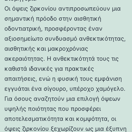
Οι όψεις ζιρκονίου αντιπροσωπεύουν μια
σημαντική πρόοδο στην αισθητική
οδοντιατρική, προσφέροντας έναν
αξιοσημείωτο συνδυασμό ανθεκτικότητας,
αισθητικής και μακροχρόνιας
ακεραιότητας. Η ανθεκτικότητά τους τις
καθιστά ιδανικές για πρακτικές
απαιτήσεις, ενώ η φυσική τους εμφάνιση
εγγυάται ένα σίγουρο, υπέροχο χαμόγελο.
Για όσους αναζητούν μια επιλογή όψεων
υψηλής ποιότητας που προσφέρει
αποτελεσματικότητα και κομψότητα, οι
όψεις ζιρκονίου ξεχωρίζουν ως μια έξυπνη