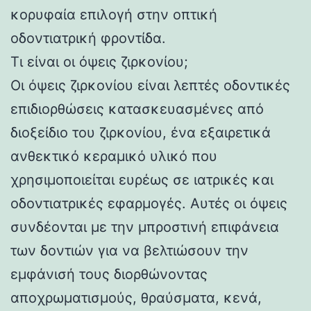
κορυφαία επιλογή στην οπτική
οδοντιατρική φροντίδα.
Τι είναι οι όψεις ζιρκονίου;
Οι όψεις ζιρκονίου είναι λεπτές οδοντικές
επιδιορθώσεις κατασκευασμένες από
διοξείδιο του ζιρκονίου, ένα εξαιρετικά
ανθεκτικό κεραμικό υλικό που
χρησιμοποιείται ευρέως σε ιατρικές και
οδοντιατρικές εφαρμογές. Αυτές οι όψεις
συνδέονται με την μπροστινή επιφάνεια
των δοντιών για να βελτιώσουν την
εμφάνισή τους διορθώνοντας
αποχρωματισμούς, θραύσματα, κενά,