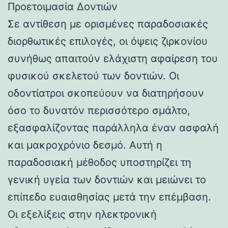
Προετοιμασία Δοντιών
Σε αντίθεση με ορισμένες παραδοσιακές
διορθωτικές επιλογές, οι όψεις ζιρκονίου
συνήθως απαιτούν ελάχιστη αφαίρεση του
φυσικού σκελετού των δοντιών. Οι
οδοντίατροι σκοπεύουν να διατηρήσουν
όσο το δυνατόν περισσότερο σμάλτο,
εξασφαλίζοντας παράλληλα έναν ασφαλή
και μακροχρόνιο δεσμό. Αυτή η
παραδοσιακή μέθοδος υποστηρίζει τη
γενική υγεία των δοντιών και μειώνει το
επίπεδο ευαισθησίας μετά την επέμβαση.
Οι εξελίξεις στην ηλεκτρονική