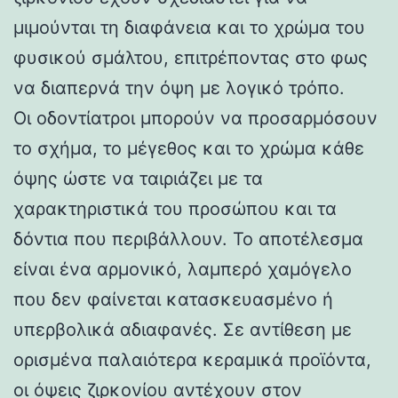
μιμούνται τη διαφάνεια και το χρώμα του
φυσικού σμάλτου, επιτρέποντας στο φως
να διαπερνά την όψη με λογικό τρόπο.
Οι οδοντίατροι μπορούν να προσαρμόσουν
το σχήμα, το μέγεθος και το χρώμα κάθε
όψης ώστε να ταιριάζει με τα
χαρακτηριστικά του προσώπου και τα
δόντια που περιβάλλουν. Το αποτέλεσμα
είναι ένα αρμονικό, λαμπερό χαμόγελο
που δεν φαίνεται κατασκευασμένο ή
υπερβολικά αδιαφανές. Σε αντίθεση με
ορισμένα παλαιότερα κεραμικά προϊόντα,
οι όψεις ζιρκονίου αντέχουν στον