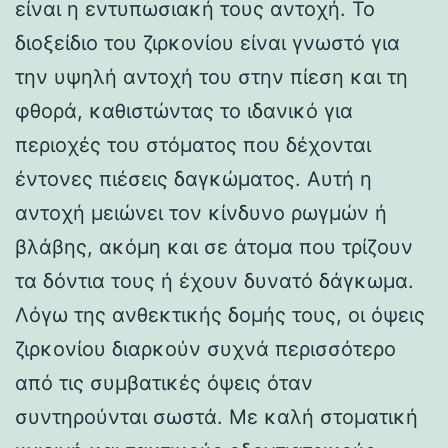
είναι η εντυπωσιακή τους αντοχή. Το
διοξείδιο του ζιρκονίου είναι γνωστό για
την υψηλή αντοχή του στην πίεση και τη
φθορά, καθιστώντας το ιδανικό για
περιοχές του στόματος που δέχονται
έντονες πιέσεις δαγκώματος. Αυτή η
αντοχή μειώνει τον κίνδυνο ρωγμών ή
βλάβης, ακόμη και σε άτομα που τρίζουν
τα δόντια τους ή έχουν δυνατό δάγκωμα.
Λόγω της ανθεκτικής δομής τους, οι όψεις
ζιρκονίου διαρκούν συχνά περισσότερο
από τις συμβατικές όψεις όταν
συντηρούνται σωστά. Με καλή στοματική