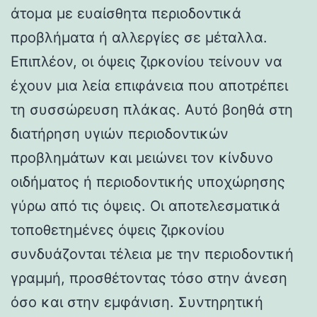
άτομα με ευαίσθητα περιοδοντικά
προβλήματα ή αλλεργίες σε μέταλλα.
Επιπλέον, οι όψεις ζιρκονίου τείνουν να
έχουν μια λεία επιφάνεια που αποτρέπει
τη συσσώρευση πλάκας. Αυτό βοηθά στη
διατήρηση υγιών περιοδοντικών
προβλημάτων και μειώνει τον κίνδυνο
οιδήματος ή περιοδοντικής υποχώρησης
γύρω από τις όψεις. Οι αποτελεσματικά
τοποθετημένες όψεις ζιρκονίου
συνδυάζονται τέλεια με την περιοδοντική
γραμμή, προσθέτοντας τόσο στην άνεση
όσο και στην εμφάνιση. Συντηρητική