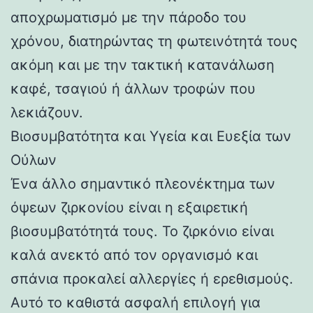
αποχρωματισμό με την πάροδο του
χρόνου, διατηρώντας τη φωτεινότητά τους
ακόμη και με την τακτική κατανάλωση
καφέ, τσαγιού ή άλλων τροφών που
λεκιάζουν.
Βιοσυμβατότητα και Υγεία και Ευεξία των
Ούλων
Ένα άλλο σημαντικό πλεονέκτημα των
όψεων ζιρκονίου είναι η εξαιρετική
βιοσυμβατότητά τους. Το ζιρκόνιο είναι
καλά ανεκτό από τον οργανισμό και
σπάνια προκαλεί αλλεργίες ή ερεθισμούς.
Αυτό το καθιστά ασφαλή επιλογή για