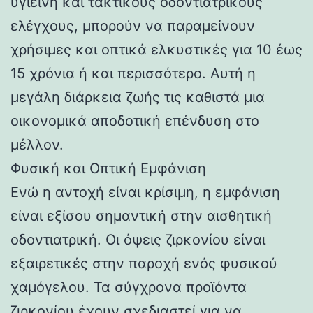
υγιεινή και τακτικούς οδοντιατρικούς
ελέγχους, μπορούν να παραμείνουν
χρήσιμες και οπτικά ελκυστικές για 10 έως
15 χρόνια ή και περισσότερο. Αυτή η
μεγάλη διάρκεια ζωής τις καθιστά μια
οικονομικά αποδοτική επένδυση στο
μέλλον.
Φυσική και Οπτική Εμφάνιση
Ενώ η αντοχή είναι κρίσιμη, η εμφάνιση
είναι εξίσου σημαντική στην αισθητική
οδοντιατρική. Οι όψεις ζιρκονίου είναι
εξαιρετικές στην παροχή ενός φυσικού
χαμόγελου. Τα σύγχρονα προϊόντα
ζιρκονίου έχουν σχεδιαστεί για να