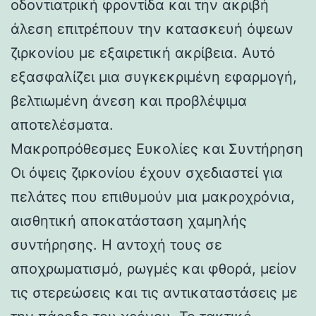
οδοντιατρική φροντίδα και την ακριβή
άλεση επιτρέπουν την κατασκευή όψεων
ζιρκονίου με εξαιρετική ακρίβεια. Αυτό
εξασφαλίζει μια συγκεκριμένη εφαρμογή,
βελτιωμένη άνεση και προβλέψιμα
αποτελέσματα.
Μακροπρόθεσμες Ευκολίες και Συντήρηση
Οι όψεις ζιρκονίου έχουν σχεδιαστεί για
πελάτες που επιθυμούν μια μακροχρόνια,
αισθητική αποκατάσταση χαμηλής
συντήρησης. Η αντοχή τους σε
αποχρωματισμό, ρωγμές και φθορά, μείον
τις στερεώσεις και τις αντικαταστάσεις με