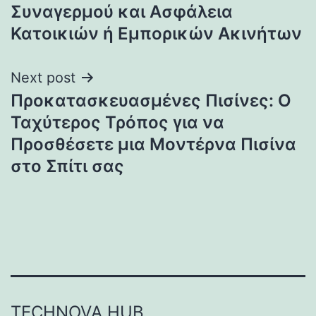
Συναγερμού και Ασφάλεια
Κατοικιών ή Εμπορικών Ακινήτων
Next post
Προκατασκευασμένες Πισίνες: Ο
Ταχύτερος Τρόπος για να
Προσθέσετε μια Μοντέρνα Πισίνα
στο Σπίτι σας
TECHNOVA HUB