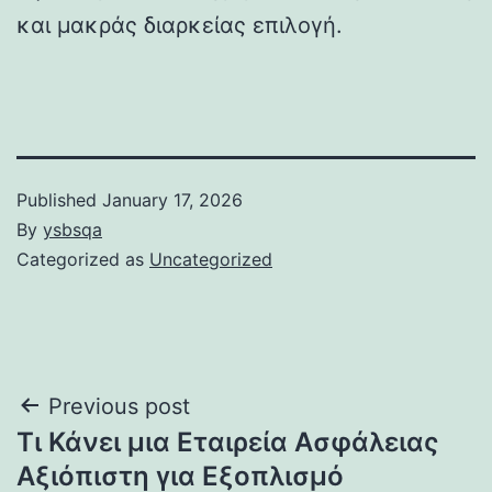
και μακράς διαρκείας επιλογή.
Published
January 17, 2026
By
ysbsqa
Categorized as
Uncategorized
Post
Previous post
Τι Κάνει μια Εταιρεία Ασφάλειας
navigation
Αξιόπιστη για Εξοπλισμό