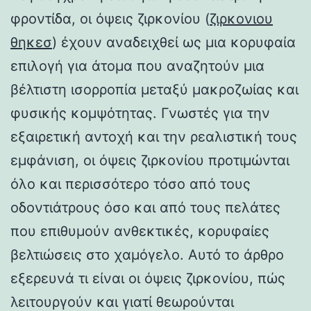
φροντίδα, οι όψεις ζιρκονίου (
ζιρκονιου
θηκεσ
) έχουν αναδειχθεί ως μια κορυφαία
επιλογή για άτομα που αναζητούν μια
βέλτιστη ισορροπία μεταξύ μακροζωίας και
φυσικής κομψότητας. Γνωστές για την
εξαιρετική αντοχή και την ρεαλιστική τους
εμφάνιση, οι όψεις ζιρκονίου προτιμώνται
όλο και περισσότερο τόσο από τους
οδοντιάτρους όσο και από τους πελάτες
που επιθυμούν ανθεκτικές, κορυφαίες
βελτιώσεις στο χαμόγελο. Αυτό το άρθρο
εξερευνά τι είναι οι όψεις ζιρκονίου, πώς
λειτουργούν και γιατί θεωρούνται