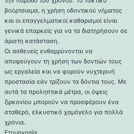
την πάροδο του χρόνου. Το τακτικό
βούρτσισμα, η χρήση οδοντικού νήματος
και οι επαγγελματικοί καθαρισμοί είναι
γενικά επαρκείς για να τα διατηρήσουν σε
άριστη κατάσταση.
Οι ασθενείς ενθαρρύνονται να
αποφεύγουν τη χρήση των δοντιών τους
ως εργαλεία και να φορούν νυχτερινή
προστασία εάν τρίζουν τα δόντια τους. Με
αυτά τα προληπτικά μέτρα, οι όψεις
ζιρκονίου μπορούν να προσφέρουν ένα
σταθερό, ελκυστικό χαμόγελο για πολλά
χρόνια.
Ετυμηγορία