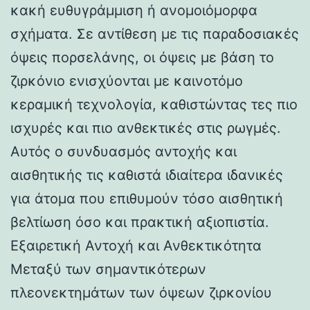
κακή ευθυγράμμιση ή ανομοιόμορφα
σχήματα. Σε αντίθεση με τις παραδοσιακές
όψεις πορσελάνης, οι όψεις με βάση το
ζιρκόνιο ενισχύονται με καινοτόμο
κεραμική τεχνολογία, καθιστώντας τες πιο
ισχυρές και πιο ανθεκτικές στις ρωγμές.
Αυτός ο συνδυασμός αντοχής και
αισθητικής τις καθιστά ιδιαίτερα ιδανικές
για άτομα που επιθυμούν τόσο αισθητική
βελτίωση όσο και πρακτική αξιοπιστία.
Εξαιρετική Αντοχή και Ανθεκτικότητα
Μεταξύ των σημαντικότερων
πλεονεκτημάτων των όψεων ζιρκονίου